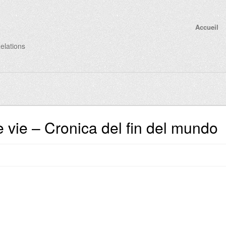
Accueil
elations
 vie – Cronica del fin del mundo