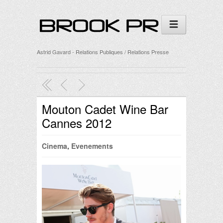
Astrid Gavard - Relations Publiques / Relations Presse
Mouton Cadet Wine Bar
Cannes 2012
Cinema
,
Evenements