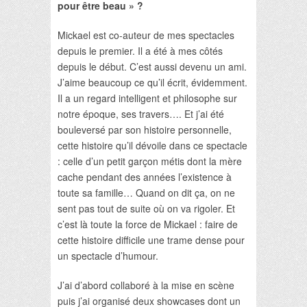
pour être beau » ?
Mickael est co-auteur de mes spectacles
depuis le premier. Il a été à mes côtés
depuis le début. C’est aussi devenu un ami.
J’aime beaucoup ce qu’il écrit, évidemment.
Il a un regard intelligent et philosophe sur
notre époque, ses travers…. Et j’ai été
bouleversé par son histoire personnelle,
cette histoire qu’il dévoile dans ce spectacle
: celle d’un petit garçon métis dont la mère
cache pendant des années l’existence à
toute sa famille… Quand on dit ça, on ne
sent pas tout de suite où on va rigoler. Et
c’est là toute la force de Mickael : faire de
cette histoire difficile une trame dense pour
un spectacle d’humour.
J’ai d’abord collaboré à la mise en scène
puis j’ai organisé deux showcases dont un