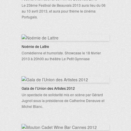
Le 23ème Festival de Beauvais 2013 aura lieu du 06
au 10 avril 2013, et aura pour thème le cinéma
Portugais.
Noémie de Lattre
Comédienne et humoriste. Showcase le 18 février
2013 à 20h00 au théâtre Le Petit Gymnase
Gala de l’Union des Artistes 2012
Un spectacle de solidarité mis en scène par Gérard
Jugnot sous la présidence de Catherine Deneuve et
Michel Blanc.