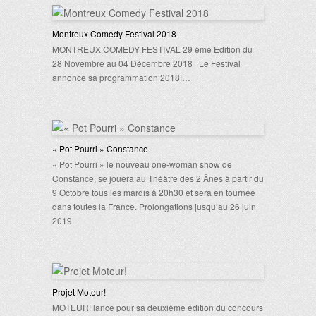
Montreux Comedy Festival 2018
MONTREUX COMEDY FESTIVAL 29 ème Edition du
28 Novembre au 04 Décembre 2018 Le Festival
annonce sa programmation 2018!…
« Pot Pourri » Constance
« Pot Pourri » le nouveau one-woman show de
Constance, se jouera au Théâtre des 2 Ânes à partir du
9 Octobre tous les mardis à 20h30 et sera en tournée
dans toutes la France. Prolongations jusqu’au 26 juin
2019
Projet Moteur!
MOTEUR! lance pour sa deuxième édition du concours