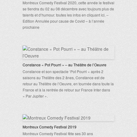
Montreux Comedy Festival 2020, cette année le festival
se tiendra du 02 au 08 décembre avec toujours plus de
talents et d’humour. toutes les infos en cliquant ici. –
Edition Annulée pour cause de Covid – à l’année
prochaine
Constance « Pot Pourri » – au Théâtre de l’Oeuvre
Constance et son spectacle ‘Pot Pourri » après 2
saisons au Théâtre des 2 ânes, Constance est de
retour au Théâtre de l’Oeuvre, en tournée dans toute la
France et à la rentrée de retour sur France Inter dans
« Par Jupiter ».
Montreux Comedy Festival 2019
Montreux Comedy Festival fête ses 30 ans