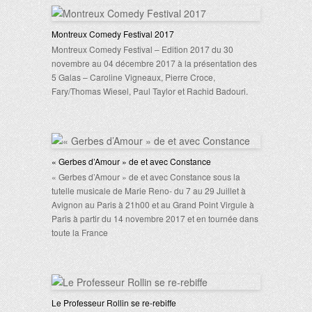
Montreux Comedy Festival 2017
Montreux Comedy Festival – Edition 2017 du 30
novembre au 04 décembre 2017 à la présentation des
5 Galas – Caroline Vigneaux, Pierre Croce,
Fary/Thomas Wiesel, Paul Taylor et Rachid Badouri.
« Gerbes d’Amour » de et avec Constance
« Gerbes d’Amour » de et avec Constance sous la
tutelle musicale de Marie Reno- du 7 au 29 Juillet à
Avignon au Paris à 21h00 et au Grand Point Virgule à
Paris à partir du 14 novembre 2017 et en tournée dans
toute la France
Le Professeur Rollin se re-rebiffe