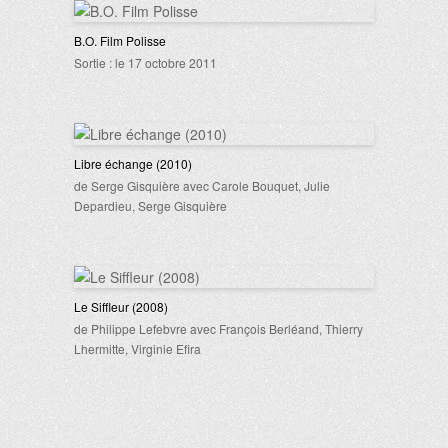
B.O. Film Polisse
Sortie : le 17 octobre 2011
Libre échange (2010)
de Serge Gisquière avec Carole Bouquet, Julie
Depardieu, Serge Gisquière
Le Siffleur (2008)
de Philippe Lefebvre avec François Berléand, Thierry
Lhermitte, Virginie Efira