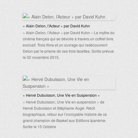
« Alain Delon, l’Acteur » par David Kuhn
« Alain Delon, l’Acteur » par David Kuhn – Le mythe du
cinéma français qui se dévoile à travers un coffret livre
exclusif. Trois films et un ouvrage qui redécouvrent
Delon par le prisme de ces trois facettes. Sortie prévue
le 02 novembre 2015.
« Hervé Dubuisson, Une Vie en Suspension »
« Hervé Dubuisson, Une Vie en suspension » de
Hervé Dubuisson et Stéphanie Augé- Récit
biographique, retour sur l’incroyable histoire de ce
grand champion de Basket aux Editions Ipanéma-
Sortie le 15 Octobre