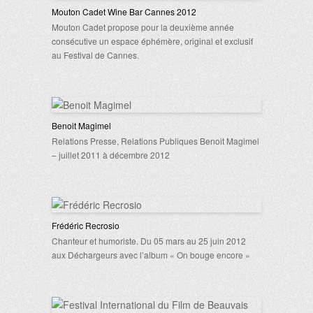
Mouton Cadet Wine Bar Cannes 2012
Mouton Cadet propose pour la deuxième année
consécutive un espace éphémère, original et exclusif
au Festival de Cannes.
Benoit Magimel
Relations Presse, Relations Publiques Benoit Magimel
– juillet 2011 à décembre 2012
Frédéric Recrosio
Chanteur et humoriste. Du 05 mars au 25 juin 2012
aux Déchargeurs avec l’album « On bouge encore »