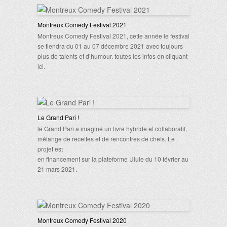
Montreux Comedy Festival 2021
Montreux Comedy Festival 2021, cette année le festival
se tiendra du 01 au 07 décembre 2021 avec toujours
plus de talents et d’humour. toutes les infos en cliquant
ici.
Le Grand Pari !
le Grand Pari a imaginé un livre hybride et collaboratif,
mélange de recettes et de rencontres de chefs. Le
projet est
en financement sur la plateforme Ulule du 10 février au
21 mars 2021.
Montreux Comedy Festival 2020