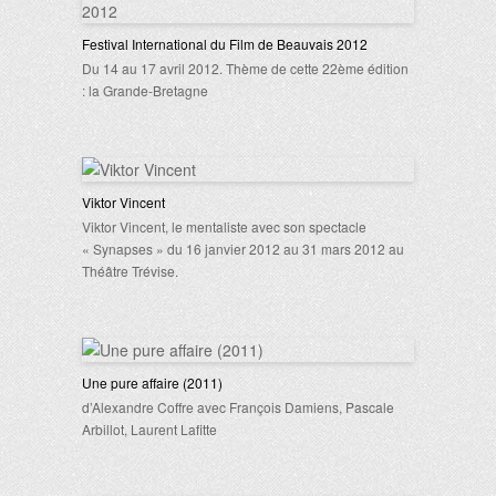
Festival International du Film de Beauvais 2012
Du 14 au 17 avril 2012. Thème de cette 22ème édition
: la Grande-Bretagne
Viktor Vincent
Viktor Vincent, le mentaliste avec son spectacle
« Synapses » du 16 janvier 2012 au 31 mars 2012 au
Théâtre Trévise.
Une pure affaire (2011)
d’Alexandre Coffre avec François Damiens, Pascale
Arbillot, Laurent Lafitte