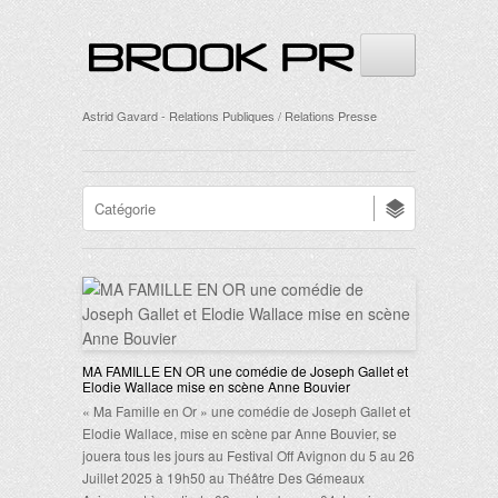
Astrid Gavard - Relations Publiques / Relations Presse
MA FAMILLE EN OR une comédie de Joseph Gallet et
Elodie Wallace mise en scène Anne Bouvier
« Ma Famille en Or » une comédie de Joseph Gallet et
Elodie Wallace, mise en scène par Anne Bouvier, se
jouera tous les jours au Festival Off Avignon du 5 au 26
Juillet 2025 à 19h50 au Théâtre Des Gémeaux