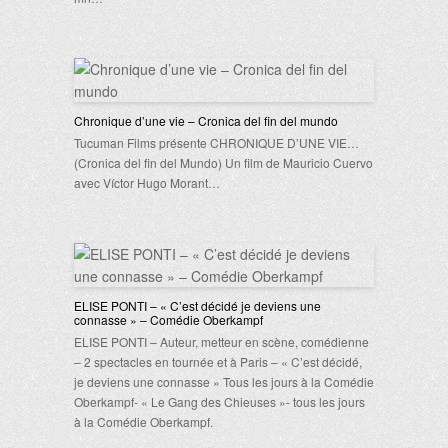
Chronique d’une vie – Cronica del fin del mundo
Tucuman Films présente CHRONIQUE D’UNE VIE…
(Cronica del fin del Mundo) Un film de Mauricio Cuervo
avec Víctor Hugo Morant…
ELISE PONTI – « C’est décidé je deviens une
connasse » – Comédie Oberkampf
ELISE PONTI – Auteur, metteur en scène, comédienne
– 2 spectacles en tournée et à Paris – « C’est décidé,
je deviens une connasse » Tous les jours à la Comédie
Oberkampf- « Le Gang des Chieuses »- tous les jours
à la Comédie Oberkampf.