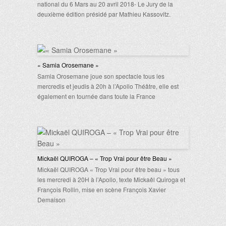
national du 6 Mars au 20 avril 2018- Le Jury de la
deuxième édition présidé par Mathieu Kassovitz.
« Samia Orosemane »
Samia Orosemane joue son spectacle tous les
mercredis et jeudis à 20h à l’Apollo Théâtre, elle est
également en tournée dans toute la France
Mickaël QUIROGA – « Trop Vrai pour être Beau »
Mickaël QUIROGA « Trop Vrai pour être beau » tous
les mercredi à 20H à l’Apollo, texte Mickaêl Quiroga et
François Rollin, mise en scène François Xavier
Demaison