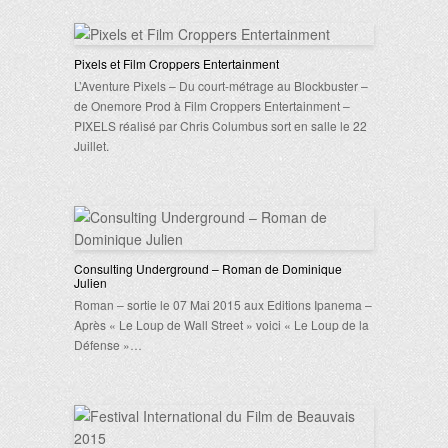
Pixels et Film Croppers Entertainment
L’Aventure Pixels – Du court-métrage au Blockbuster –
de Onemore Prod à Film Croppers Entertainment –
PIXELS réalisé par Chris Columbus sort en salle le 22
Juillet.
Consulting Underground – Roman de Dominique
Julien
Roman – sortie le 07 Mai 2015 aux Editions Ipanema –
Après « Le Loup de Wall Street » voici « Le Loup de la
Défense »…