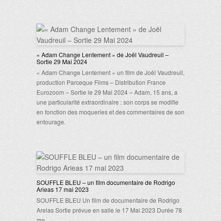
« Adam Change Lentement » de Joël Vaudreuil –
Sortie 29 Mai 2024
« Adam Change Lentement » un film de Joël Vaudreuil,
production Parceque Films – Distribution France
Eurozoom – Sortie le 29 Mai 2024 – Adam, 15 ans, a
une particularité extraordinaire : son corps se modifie
en fonction des moqueries et des commentaires de son
entourage.
SOUFFLE BLEU – un film documentaire de Rodrigo
Arieas 17 mai 2023
SOUFFLE BLEU Un film de documentaire de Rodrigo
Areias Sortie prévue en salle le 17 Mai 2023 Durée 78
mn…