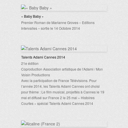
« Baby Baby »
Premier Roman de Marianne Groves – Editions
Intervalles – sortie le 14 Octobre 2014
Talents Adami Cannes 2014
21e édition
Coproduction Association artistique de l’Adami / Mon
Voisin Productions
Avec la participation de France Télévisions. Pour
l’année 2014, les Talents Adami Cannes ont choisi
pour thème : Le film musical, projettés à Cannes le 19
mai et diffusé sur France 2 le 25 mai « Histoires
Courtes » spécial Talents Adami Cannes 2014